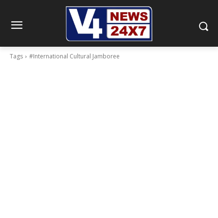
Tags
#International Cultural Jamboree