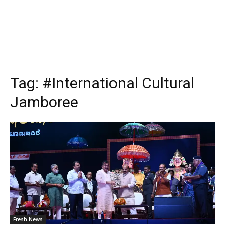
Tag:
#International Cultural
Jamboree
Fresh News