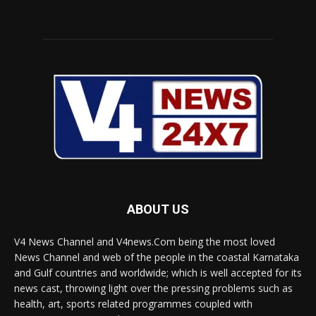
ABOUT US
V4 News Channel and V4news.Com being the most loved
News Channel and web of the people in the coastal Karnataka
and Gulf countries and worldwide; which is well accepted for its
news cast, throwing light over the pressing problems such as
health, art, sports related programmes coupled with