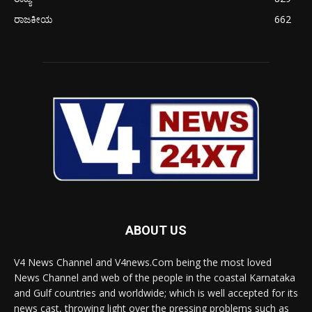
ರಾಜಕೀಯ
662
ABOUT US
V4 News Channel and V4news.Com being the most loved
News Channel and web of the people in the coastal Karnataka
and Gulf countries and worldwide; which is well accepted for its
news cast, throwing light over the pressing problems such as