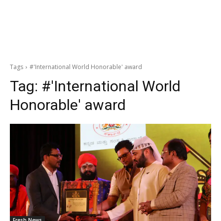
Tags
#'International World Honorable' award
Tag:
#'International World
Honorable' award
Fresh News