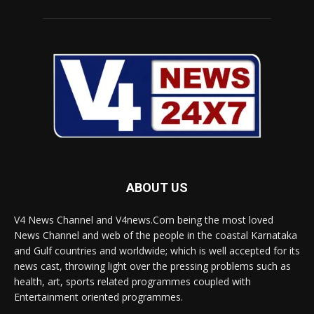
ABOUT US
V4 News Channel and V4news.Com being the most loved
News Channel and web of the people in the coastal Karnataka
and Gulf countries and worldwide; which is well accepted for its
news cast, throwing light over the pressing problems such as
health, art, sports related programmes coupled with
Entertainment oriented programmes.