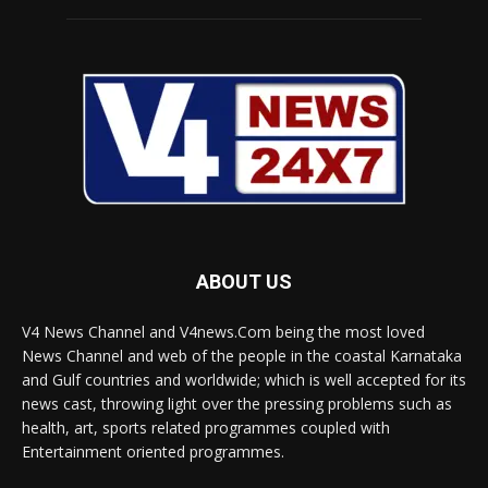
ABOUT US
V4 News Channel and V4news.Com being the most loved
News Channel and web of the people in the coastal Karnataka
and Gulf countries and worldwide; which is well accepted for its
news cast, throwing light over the pressing problems such as
health, art, sports related programmes coupled with
Entertainment oriented programmes.