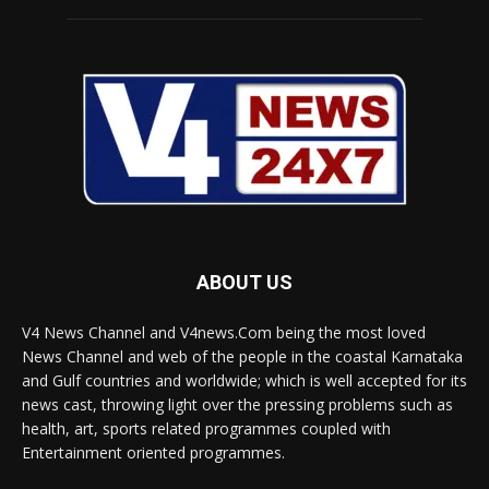
ABOUT US
V4 News Channel and V4news.Com being the most loved
News Channel and web of the people in the coastal Karnataka
and Gulf countries and worldwide; which is well accepted for its
news cast, throwing light over the pressing problems such as
health, art, sports related programmes coupled with
Entertainment oriented programmes.