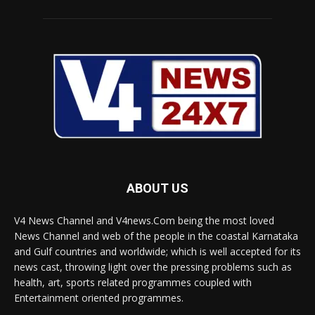
ABOUT US
V4 News Channel and V4news.Com being the most loved
News Channel and web of the people in the coastal Karnataka
and Gulf countries and worldwide; which is well accepted for its
news cast, throwing light over the pressing problems such as
health, art, sports related programmes coupled with
Entertainment oriented programmes.