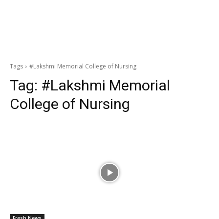
Tags
#Lakshmi Memorial College of Nursing
Tag:
#Lakshmi Memorial
College of Nursing
Fresh News