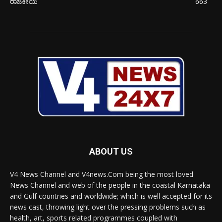
ರಾಜಕೀಯ
663
ABOUT US
V4 News Channel and V4news.Com being the most loved
News Channel and web of the people in the coastal Karnataka
and Gulf countries and worldwide; which is well accepted for its
news cast, throwing light over the pressing problems such as
health, art, sports related programmes coupled with