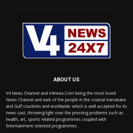
ABOUT US
V4 News Channel and V4news.Com being the most loved
News Channel and web of the people in the coastal Karnataka
and Gulf countries and worldwide; which is well accepted for its
news cast, throwing light over the pressing problems such as
health, art, sports related programmes coupled with
Entertainment oriented programmes.