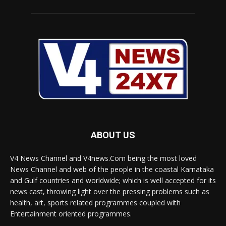
ABOUT US
V4 News Channel and V4news.Com being the most loved
News Channel and web of the people in the coastal Karnataka
and Gulf countries and worldwide; which is well accepted for its
news cast, throwing light over the pressing problems such as
health, art, sports related programmes coupled with
Entertainment oriented programmes.