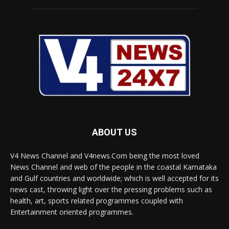
ABOUT US
V4 News Channel and V4news.Com being the most loved
News Channel and web of the people in the coastal Karnataka
and Gulf countries and worldwide; which is well accepted for its
news cast, throwing light over the pressing problems such as
health, art, sports related programmes coupled with
Entertainment oriented programmes.