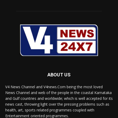
ABOUT US
V4 News Channel and V4news.Com being the most loved
News Channel and web of the people in the coastal Karnataka
and Gulf countries and worldwide; which is well accepted for its
news cast, throwing light over the pressing problems such as
health, art, sports related programmes coupled with
Entertainment oriented programmes.