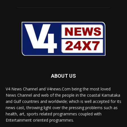
ABOUT US
V4 News Channel and V4news.Com being the most loved
News Channel and web of the people in the coastal Karnataka
and Gulf countries and worldwide; which is well accepted for its
news cast, throwing light over the pressing problems such as
health, art, sports related programmes coupled with
Entertainment oriented programmes.