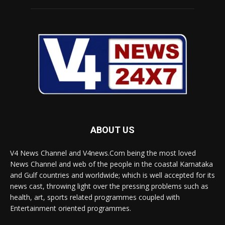
ABOUT US
V4 News Channel and V4news.Com being the most loved
News Channel and web of the people in the coastal Karnataka
and Gulf countries and worldwide; which is well accepted for its
news cast, throwing light over the pressing problems such as
health, art, sports related programmes coupled with
Entertainment oriented programmes.