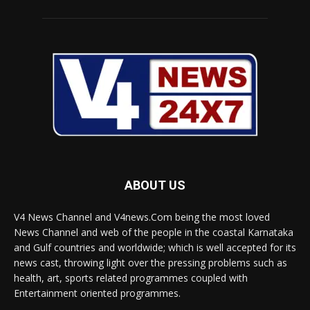
ABOUT US
V4 News Channel and V4news.Com being the most loved
News Channel and web of the people in the coastal Karnataka
and Gulf countries and worldwide; which is well accepted for its
news cast, throwing light over the pressing problems such as
health, art, sports related programmes coupled with
Entertainment oriented programmes.