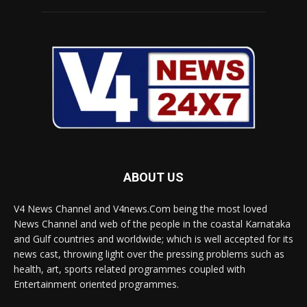
ABOUT US
V4 News Channel and V4news.Com being the most loved
News Channel and web of the people in the coastal Karnataka
and Gulf countries and worldwide; which is well accepted for its
news cast, throwing light over the pressing problems such as
health, art, sports related programmes coupled with
Entertainment oriented programmes.