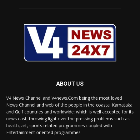
ABOUT US
V4 News Channel and V4news.Com being the most loved
News Channel and web of the people in the coastal Karnataka
and Gulf countries and worldwide; which is well accepted for its
news cast, throwing light over the pressing problems such as
health, art, sports related programmes coupled with
Entertainment oriented programmes.