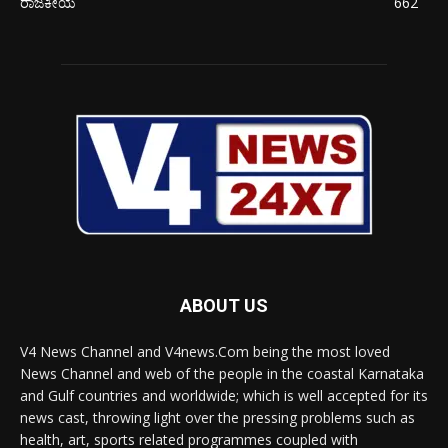
ರಾಜಕೀಯ
662
ABOUT US
V4 News Channel and V4news.Com being the most loved
News Channel and web of the people in the coastal Karnataka
and Gulf countries and worldwide; which is well accepted for its
news cast, throwing light over the pressing problems such as
health, art, sports related programmes coupled with