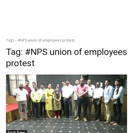
Tags
#NPS union of employees protest
Tag:
#NPS union of employees
protest
Fresh News