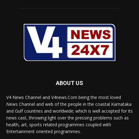
ABOUT US
V4 News Channel and V4news.Com being the most loved
News Channel and web of the people in the coastal Karnataka
and Gulf countries and worldwide; which is well accepted for its
news cast, throwing light over the pressing problems such as
health, art, sports related programmes coupled with
Entertainment oriented programmes.