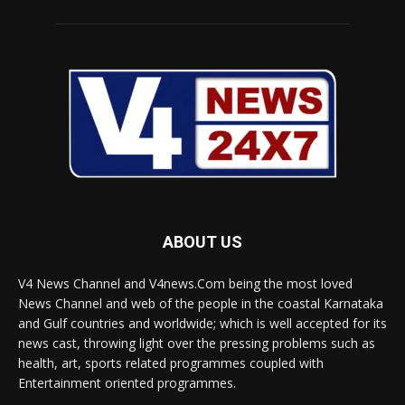
ABOUT US
V4 News Channel and V4news.Com being the most loved
News Channel and web of the people in the coastal Karnataka
and Gulf countries and worldwide; which is well accepted for its
news cast, throwing light over the pressing problems such as
health, art, sports related programmes coupled with
Entertainment oriented programmes.