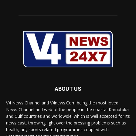
ABOUT US
V4 News Channel and V4news.Com being the most loved
News Channel and web of the people in the coastal Karnataka
and Gulf countries and worldwide; which is well accepted for its
news cast, throwing light over the pressing problems such as
health, art, sports related programmes coupled with