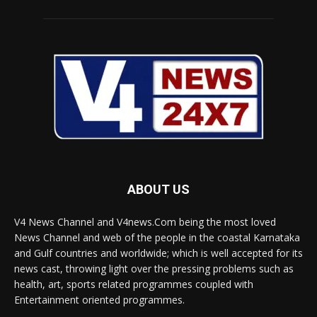
ABOUT US
V4 News Channel and V4news.Com being the most loved
News Channel and web of the people in the coastal Karnataka
and Gulf countries and worldwide; which is well accepted for its
news cast, throwing light over the pressing problems such as
health, art, sports related programmes coupled with
Entertainment oriented programmes.