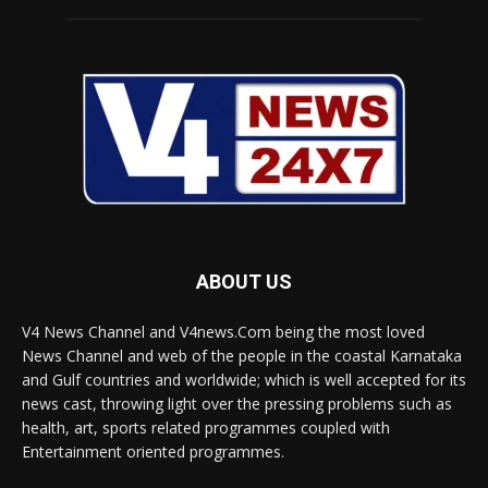
ABOUT US
V4 News Channel and V4news.Com being the most loved
News Channel and web of the people in the coastal Karnataka
and Gulf countries and worldwide; which is well accepted for its
news cast, throwing light over the pressing problems such as
health, art, sports related programmes coupled with
Entertainment oriented programmes.