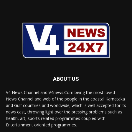
ABOUT US
V4 News Channel and V4news.Com being the most loved
News Channel and web of the people in the coastal Karnataka
and Gulf countries and worldwide; which is well accepted for its
news cast, throwing light over the pressing problems such as
health, art, sports related programmes coupled with
Entertainment oriented programmes.