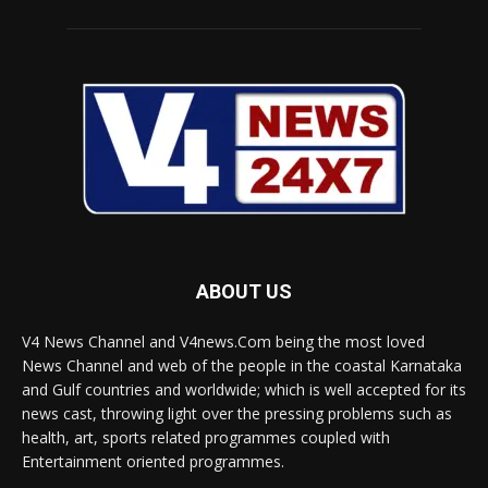
ABOUT US
V4 News Channel and V4news.Com being the most loved
News Channel and web of the people in the coastal Karnataka
and Gulf countries and worldwide; which is well accepted for its
news cast, throwing light over the pressing problems such as
health, art, sports related programmes coupled with
Entertainment oriented programmes.