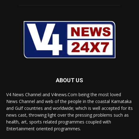
ABOUT US
V4 News Channel and V4news.Com being the most loved
News Channel and web of the people in the coastal Karnataka
and Gulf countries and worldwide; which is well accepted for its
news cast, throwing light over the pressing problems such as
health, art, sports related programmes coupled with
Entertainment oriented programmes.