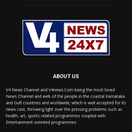
ABOUT US
V4 News Channel and V4news.Com being the most loved
News Channel and web of the people in the coastal Karnataka
and Gulf countries and worldwide; which is well accepted for its
news cast, throwing light over the pressing problems such as
health, art, sports related programmes coupled with
Entertainment oriented programmes.