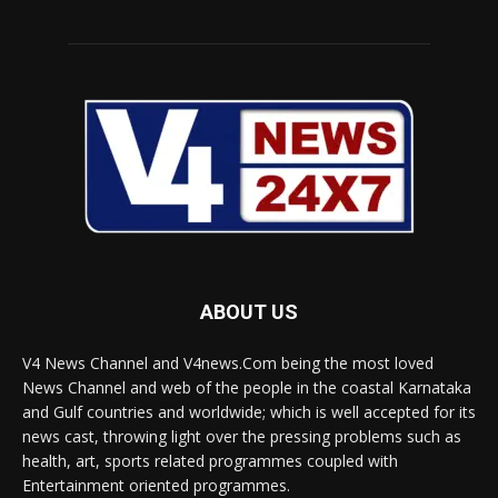
ABOUT US
V4 News Channel and V4news.Com being the most loved
News Channel and web of the people in the coastal Karnataka
and Gulf countries and worldwide; which is well accepted for its
news cast, throwing light over the pressing problems such as
health, art, sports related programmes coupled with
Entertainment oriented programmes.