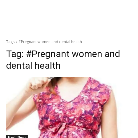
Tags
#Pregnant women and dental health
Tag:
#Pregnant women and
dental health
Fresh News