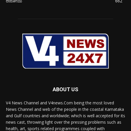
ರಾಜಕೀಯ
662
ABOUT US
V4 News Channel and V4news.Com being the most loved
News Channel and web of the people in the coastal Karnataka
and Gulf countries and worldwide; which is well accepted for its
news cast, throwing light over the pressing problems such as
health, art, sports related programmes coupled with