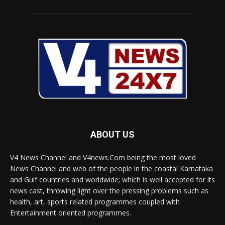
ABOUT US
V4 News Channel and V4news.Com being the most loved
News Channel and web of the people in the coastal Karnataka
and Gulf countries and worldwide; which is well accepted for its
news cast, throwing light over the pressing problems such as
health, art, sports related programmes coupled with
Entertainment oriented programmes.