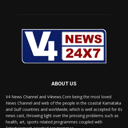
ABOUT US
V4 News Channel and V4news.Com being the most loved
News Channel and web of the people in the coastal Karnataka
and Gulf countries and worldwide; which is well accepted for its
news cast, throwing light over the pressing problems such as
health, art, sports related programmes coupled with