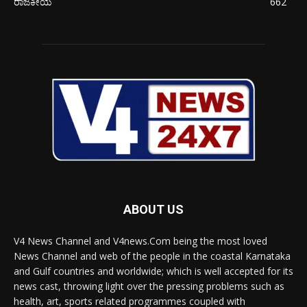
ರಾಜಕೀಯ
662
ABOUT US
V4 News Channel and V4news.Com being the most loved
News Channel and web of the people in the coastal Karnataka
and Gulf countries and worldwide; which is well accepted for its
news cast, throwing light over the pressing problems such as
health, art, sports related programmes coupled with