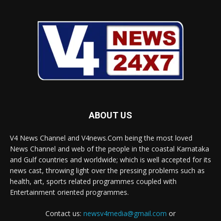
ABOUT US
V4 News Channel and V4news.Com being the most loved
News Channel and web of the people in the coastal Karnataka
and Gulf countries and worldwide; which is well accepted for its
news cast, throwing light over the pressing problems such as
health, art, sports related programmes coupled with
Entertainment oriented programmes.
Contact us:
newsv4media@gmail.com
or