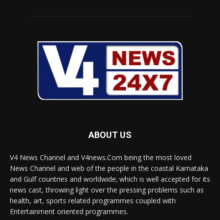
ABOUT US
V4 News Channel and V4news.Com being the most loved
News Channel and web of the people in the coastal Karnataka
and Gulf countries and worldwide; which is well accepted for its
news cast, throwing light over the pressing problems such as
health, art, sports related programmes coupled with
Entertainment oriented programmes.