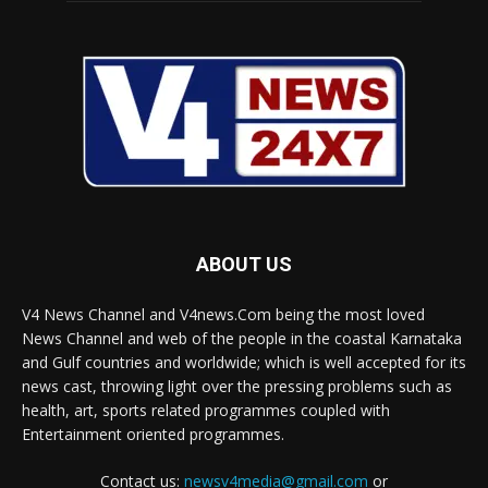
ABOUT US
V4 News Channel and V4news.Com being the most loved
News Channel and web of the people in the coastal Karnataka
and Gulf countries and worldwide; which is well accepted for its
news cast, throwing light over the pressing problems such as
health, art, sports related programmes coupled with
Entertainment oriented programmes.
Contact us:
newsv4media@gmail.com
or