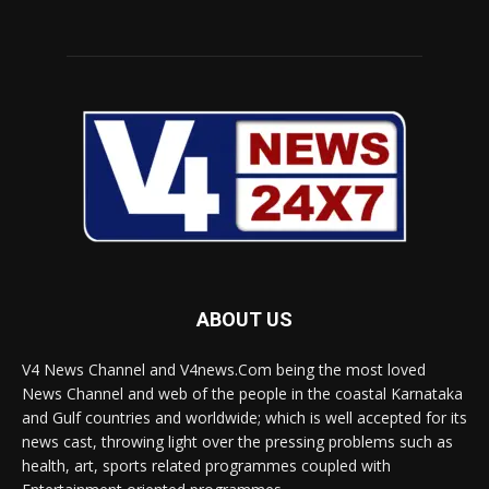
ABOUT US
V4 News Channel and V4news.Com being the most loved
News Channel and web of the people in the coastal Karnataka
and Gulf countries and worldwide; which is well accepted for its
news cast, throwing light over the pressing problems such as
health, art, sports related programmes coupled with