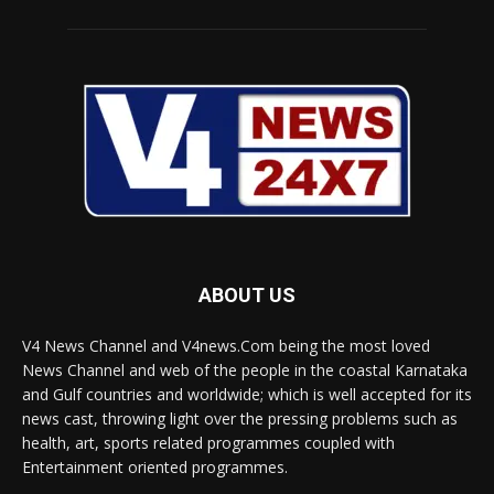
ABOUT US
V4 News Channel and V4news.Com being the most loved
News Channel and web of the people in the coastal Karnataka
and Gulf countries and worldwide; which is well accepted for its
news cast, throwing light over the pressing problems such as
health, art, sports related programmes coupled with
Entertainment oriented programmes.