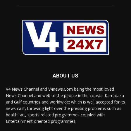
ABOUT US
V4 News Channel and V4news.Com being the most loved
News Channel and web of the people in the coastal Karnataka
and Gulf countries and worldwide; which is well accepted for its
news cast, throwing light over the pressing problems such as
health, art, sports related programmes coupled with
Entertainment oriented programmes.