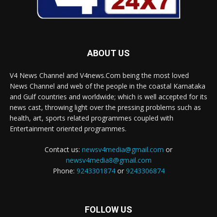
ABOUT US
V4 News Channel and V4news.Com being the most loved
News Channel and web of the people in the coastal Karnataka
and Gulf countries and worldwide; which is well accepted for its
news cast, throwing light over the pressing problems such as
health, art, sports related programmes coupled with
Entertainment oriented programmes.
Contact us:
newsv4media@gmail.com
or
newsv4media8@gmail.com
Phone:
9243301874
or
9243306874
FOLLOW US