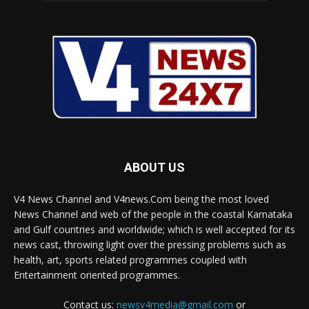
ABOUT US
V4 News Channel and V4news.Com being the most loved
News Channel and web of the people in the coastal Karnataka
and Gulf countries and worldwide; which is well accepted for its
news cast, throwing light over the pressing problems such as
health, art, sports related programmes coupled with
Entertainment oriented programmes.
Contact us:
newsv4media@gmail.com
or