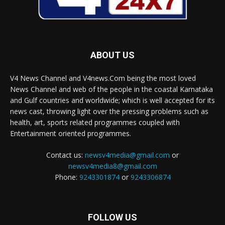
ABOUT US
V4 News Channel and V4news.Com being the most loved
News Channel and web of the people in the coastal Karnataka
and Gulf countries and worldwide; which is well accepted for its
news cast, throwing light over the pressing problems such as
health, art, sports related programmes coupled with
Entertainment oriented programmes.
Contact us:
newsv4media@gmail.com
or
newsv4media8@gmail.com
Phone:
9243301874
or
9243306874
FOLLOW US