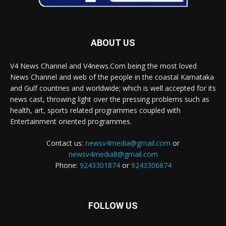
ABOUT US
V4 News Channel and V4news.Com being the most loved
News Channel and web of the people in the coastal Karnataka
and Gulf countries and worldwide; which is well accepted for its
news cast, throwing light over the pressing problems such as
health, art, sports related programmes coupled with
Entertainment oriented programmes.
Contact us:
newsv4media@gmail.com
or
newsv4media8@gmail.com
Phone:
9243301874
or
9243306874
FOLLOW US