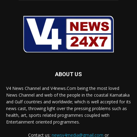
ABOUT US
V4 News Channel and V4news.Com being the most loved
News Channel and web of the people in the coastal Karnataka
and Gulf countries and worldwide; which is well accepted for its
news cast, throwing light over the pressing problems such as
health, art, sports related programmes coupled with
Entertainment oriented programmes.
Contact us:
newsv4media@gmail.com
or