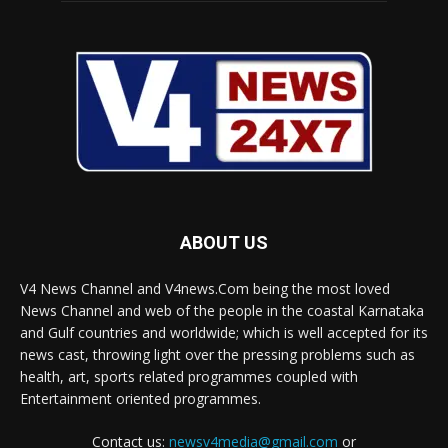
ABOUT US
V4 News Channel and V4news.Com being the most loved
News Channel and web of the people in the coastal Karnataka
and Gulf countries and worldwide; which is well accepted for its
news cast, throwing light over the pressing problems such as
health, art, sports related programmes coupled with
Entertainment oriented programmes.
Contact us:
newsv4media@gmail.com
or