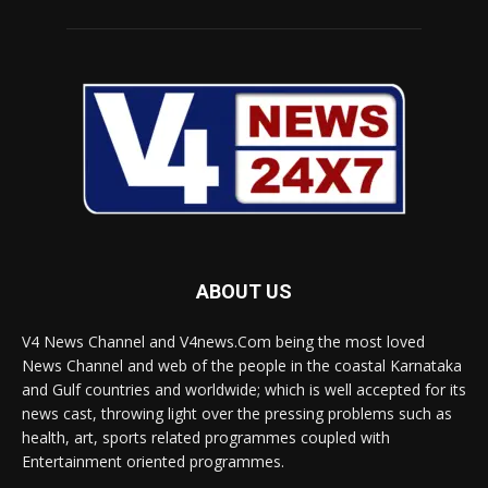
ABOUT US
V4 News Channel and V4news.Com being the most loved
News Channel and web of the people in the coastal Karnataka
and Gulf countries and worldwide; which is well accepted for its
news cast, throwing light over the pressing problems such as
health, art, sports related programmes coupled with
Entertainment oriented programmes.