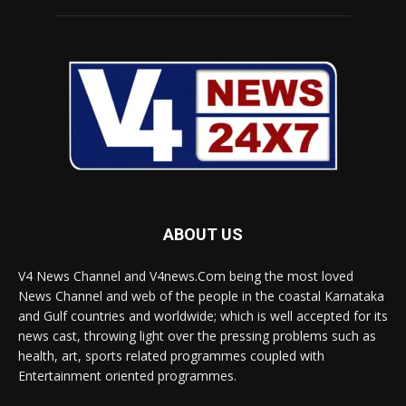
ABOUT US
V4 News Channel and V4news.Com being the most loved
News Channel and web of the people in the coastal Karnataka
and Gulf countries and worldwide; which is well accepted for its
news cast, throwing light over the pressing problems such as
health, art, sports related programmes coupled with
Entertainment oriented programmes.