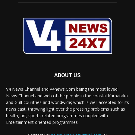
ABOUT US
V4 News Channel and V4news.Com being the most loved
News Channel and web of the people in the coastal Karnataka
and Gulf countries and worldwide; which is well accepted for its
news cast, throwing light over the pressing problems such as
health, art, sports related programmes coupled with
Entertainment oriented programmes.