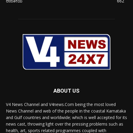
ರಾಜಕೀಯ
662
ABOUT US
V4 News Channel and V4news.Com being the most loved
News Channel and web of the people in the coastal Karnataka
and Gulf countries and worldwide; which is well accepted for its
news cast, throwing light over the pressing problems such as
health, art, sports related programmes coupled with