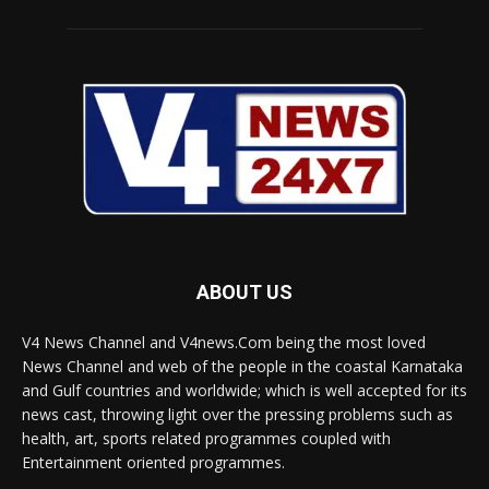
ABOUT US
V4 News Channel and V4news.Com being the most loved
News Channel and web of the people in the coastal Karnataka
and Gulf countries and worldwide; which is well accepted for its
news cast, throwing light over the pressing problems such as
health, art, sports related programmes coupled with
Entertainment oriented programmes.