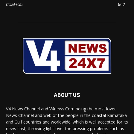
ರಾಜಕೀಯ
662
ABOUT US
V4 News Channel and V4news.Com being the most loved
News Channel and web of the people in the coastal Karnataka
and Gulf countries and worldwide; which is well accepted for its
news cast, throwing light over the pressing problems such as