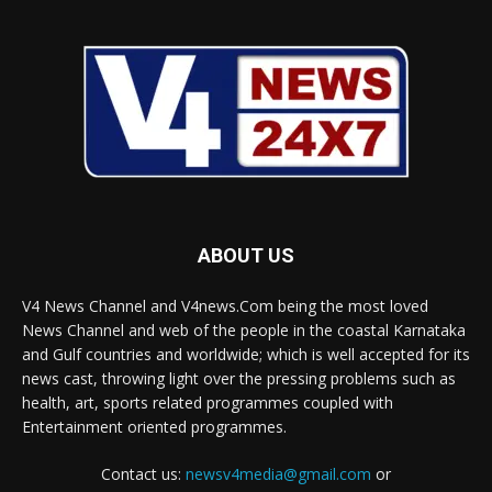
ABOUT US
V4 News Channel and V4news.Com being the most loved
News Channel and web of the people in the coastal Karnataka
and Gulf countries and worldwide; which is well accepted for its
news cast, throwing light over the pressing problems such as
health, art, sports related programmes coupled with
Entertainment oriented programmes.
Contact us:
newsv4media@gmail.com
or